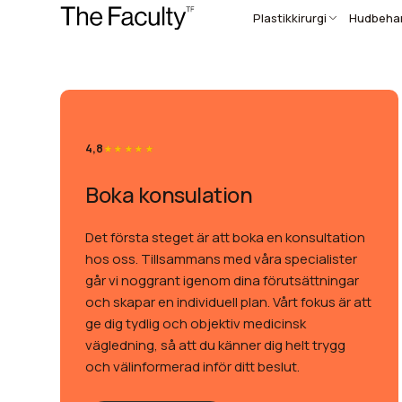
Plastikkirurgi
Hudbehan
4,8
Boka konsulation
Det första steget är att boka en konsultation
hos oss. Tillsammans med våra specialister
går vi noggrant igenom dina förutsättningar
och skapar en individuell plan. Vårt fokus är att
ge dig tydlig och objektiv medicinsk
vägledning, så att du känner dig helt trygg
och välinformerad inför ditt beslut.