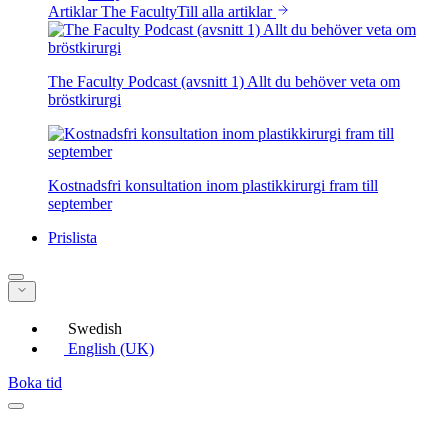
Artiklar The Faculty
Till alla artiklar
The Faculty Podcast (avsnitt 1) Allt du behöver veta om
bröstkirurgi
Kostnadsfri konsultation inom plastikkirurgi fram till
september
Prislista
Swedish
English (UK)
Boka tid