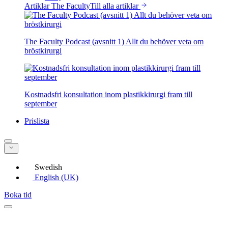
Artiklar The Faculty
Till alla artiklar
The Faculty Podcast (avsnitt 1) Allt du behöver veta om
bröstkirurgi
Kostnadsfri konsultation inom plastikkirurgi fram till
september
Prislista
Swedish
English (UK)
Boka tid