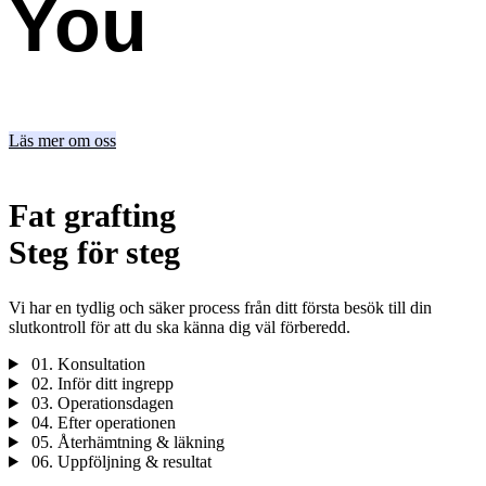
You
Läs mer om oss
Fat grafting
Steg för steg
Vi har en tydlig och säker process från ditt första besök till din
slutkontroll för att du ska känna dig väl förberedd.
01.
Konsultation
02.
Inför ditt ingrepp
03.
Operationsdagen
04.
Efter operationen
05.
Återhämtning & läkning
06.
Uppföljning & resultat