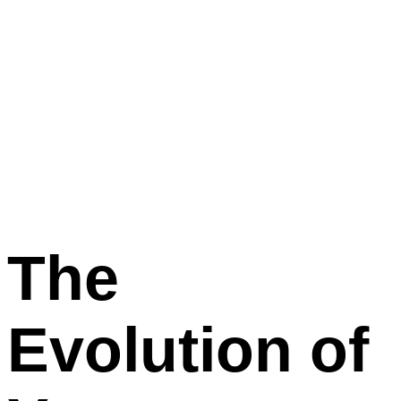
The
Evolution
of