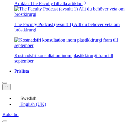
Artiklar The Faculty
Till alla artiklar
The Faculty Podcast (avsnitt 1) Allt du behöver veta om
bröstkirurgi
Kostnadsfri konsultation inom plastikkirurgi fram till
september
Prislista
Swedish
English (UK)
Boka tid