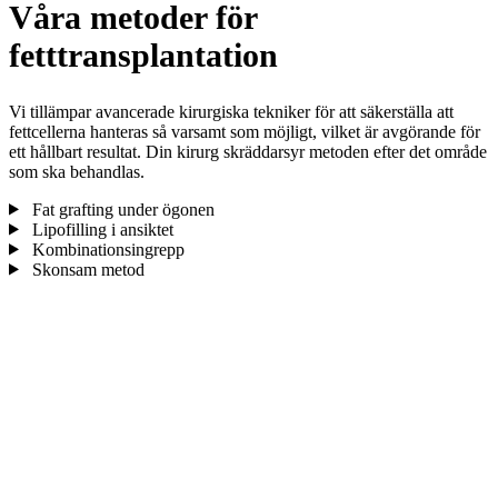
Våra metoder för
fetttransplantation
Vi tillämpar avancerade kirurgiska tekniker för att säkerställa att
fettcellerna hanteras så varsamt som möjligt, vilket är avgörande för
ett hållbart resultat. Din kirurg skräddarsyr metoden efter det område
som ska behandlas.
Fat grafting under ögonen
Lipofilling i ansiktet
Kombinationsingrepp
Skonsam metod