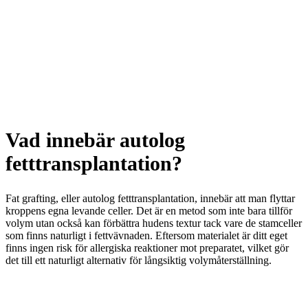
Vad innebär autolog
fetttransplantation?
Fat grafting, eller autolog fetttransplantation, innebär att man flyttar
kroppens egna levande celler. Det är en metod som inte bara tillför
volym utan också kan förbättra hudens textur tack vare de stamceller
som finns naturligt i fettvävnaden. Eftersom materialet är ditt eget
finns ingen risk för allergiska reaktioner mot preparatet, vilket gör
det till ett naturligt alternativ för långsiktig volymåterställning.