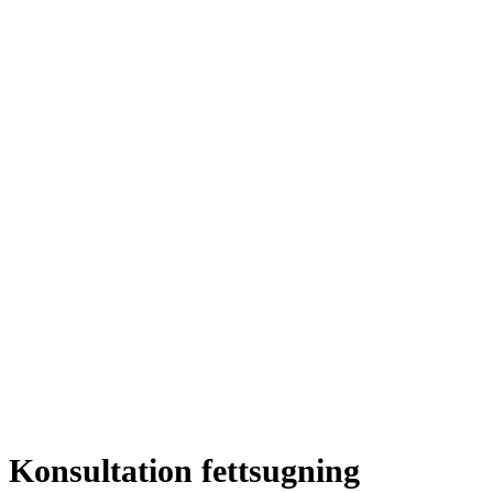
Konsultation fettsugning