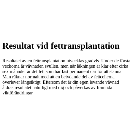
Resultat vid fettransplantation
Resultatet av en fettransplantation utvecklas gradvis. Under de första
veckorna är vävnaden svullen, men när läkningen är klar efter cirka
sex månader är det fett som har fäst permanent där för att stanna.
Man räknar normalt med att en betydande del av fettcellerna
överlever långsiktigt. Eftersom det är din egen levande vävnad
åldras resultatet naturligt med dig och påverkas av framtida
viktförändringar.