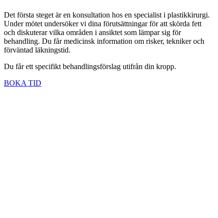
Det första steget är en konsultation hos en specialist i plastikkirurgi.
Under mötet undersöker vi dina förutsättningar för att skörda fett
och diskuterar vilka områden i ansiktet som lämpar sig för
behandling. Du får medicinsk information om risker, tekniker och
förväntad läkningstid.
Du får ett specifikt behandlingsförslag utifrån din kropp.
BOKA TID