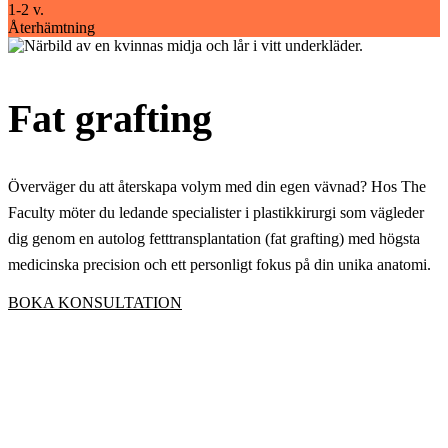
1-2 v.
Återhämtning
Fat grafting
Överväger du att återskapa volym med din egen vävnad? Hos The
Faculty möter du ledande specialister i plastikkirurgi som vägleder
dig genom en autolog fetttransplantation (fat grafting) med högsta
medicinska precision och ett personligt fokus på din unika anatomi.
BOKA KONSULTATION