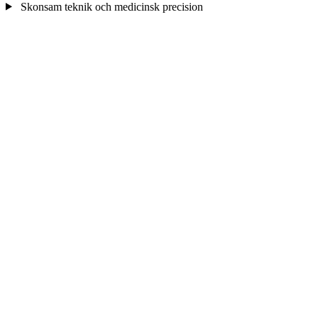
Skonsam teknik och medicinsk precision