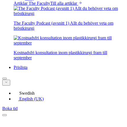
Artiklar The Faculty
Till alla artiklar
The Faculty Podcast (avsnitt 1) Allt du behöver veta om
bröstkirurgi
Kostnadsfri konsultation inom plastikkirurgi fram till
september
Prislista
Swedish
English (UK)
Boka tid