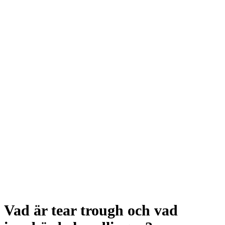
Vad är tear trough och vad