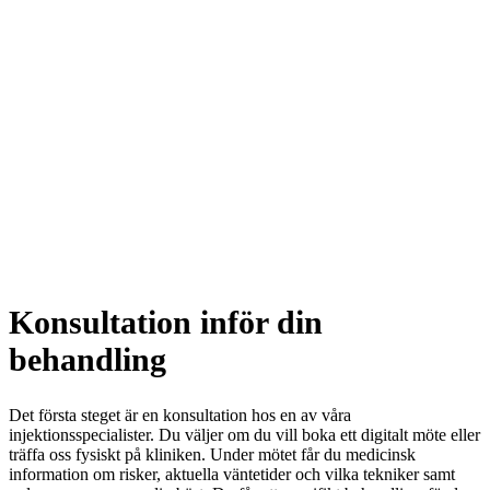
Konsultation inför din
behandling
Det första steget är en konsultation hos en av våra
injektionsspecialister. Du väljer om du vill boka ett digitalt möte eller
träffa oss fysiskt på kliniken. Under mötet får du medicinsk
information om risker, aktuella väntetider och vilka tekniker samt