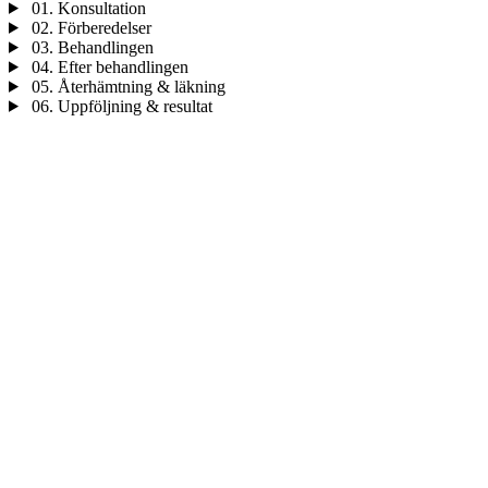
01.
Konsultation
02.
Förberedelser
03.
Behandlingen
04.
Efter behandlingen
05.
Återhämtning & läkning
06.
Uppföljning & resultat