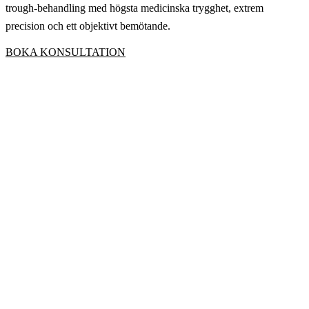
trough-behandling med högsta medicinska trygghet, extrem
precision och ett objektivt bemötande.
BOKA KONSULTATION