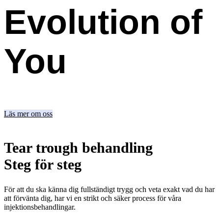
Evolution
of
You
Läs mer om oss
Tear trough behandling
Steg för steg
För att du ska känna dig fullständigt trygg och veta exakt vad du har
att förvänta dig, har vi en strikt och säker process för våra
injektionsbehandlingar.