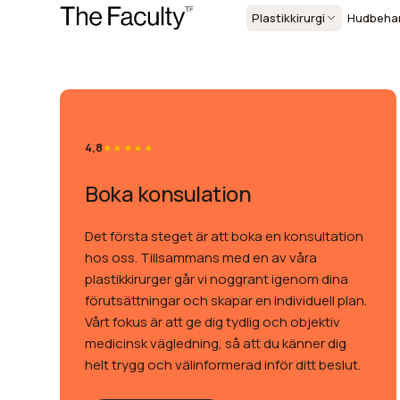
Plastikkirurgi
Hudbehan
4,8
Boka konsulation
Det första steget är att boka en konsultation
hos oss. Tillsammans med en av våra
plastikkirurger går vi noggrant igenom dina
förutsättningar och skapar en individuell plan.
Vårt fokus är att ge dig tydlig och objektiv
medicinsk vägledning, så att du känner dig
helt trygg och välinformerad inför ditt beslut.