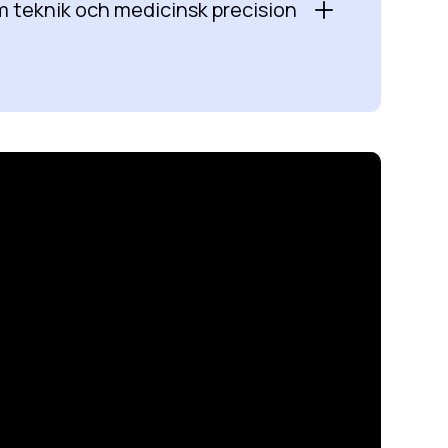
 teknik och medicinsk precision