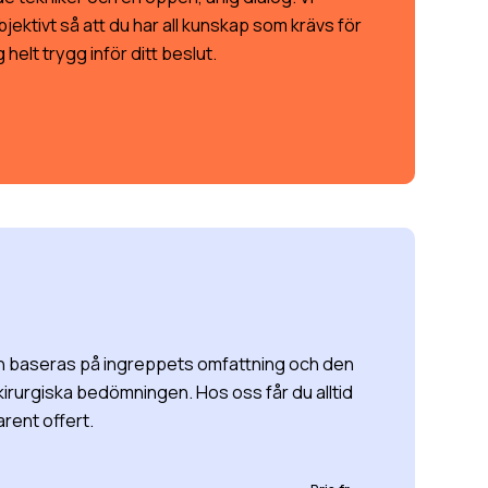
bjektivt så att du har all kunskap som krävs för
 helt trygg inför ditt beslut.
 baseras på ingreppets omfattning och den
kirurgiska bedömningen. Hos oss får du alltid
rent offert.