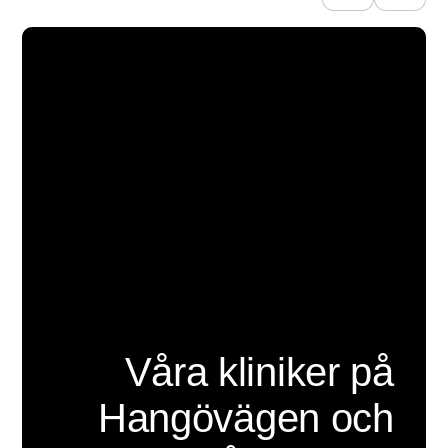
Våra kliniker på
Hangövägen och