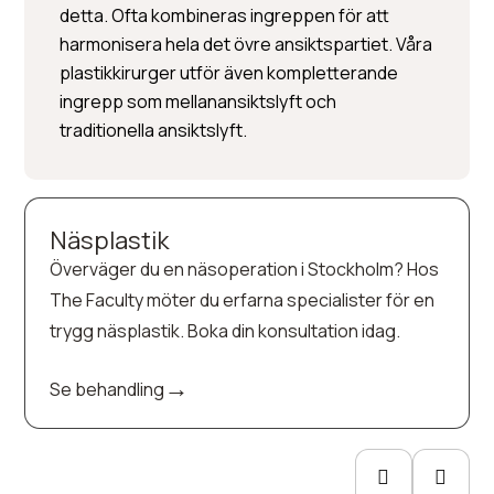
detta. Ofta kombineras ingreppen för att
harmonisera hela det övre ansiktspartiet. Våra
plastikkirurger utför även kompletterande
ingrepp som mellanansiktslyft och
traditionella ansiktslyft.
Näsplastik
Överväger du en näsoperation i Stockholm? Hos
The Faculty möter du erfarna specialister för en
trygg näsplastik. Boka din konsultation idag.
→
Se behandling