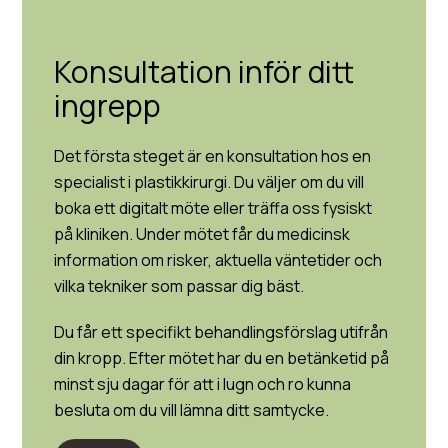
Konsultation inför ditt
ingrepp
Det första steget är en konsultation hos en
specialist i plastikkirurgi. Du väljer om du vill
boka ett digitalt möte eller träffa oss fysiskt
på kliniken. Under mötet får du medicinsk
information om risker, aktuella väntetider och
vilka tekniker som passar dig bäst.
Du får ett specifikt behandlingsförslag utifrån
din kropp. Efter mötet har du en betänketid på
minst sju dagar för att i lugn och ro kunna
besluta om du vill lämna ditt samtycke.