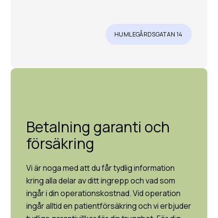
HUMLEGÅRDSGATAN 14
Betalning garanti och
försäkring
Vi är noga med att du får tydlig information
kring alla delar av ditt ingrepp och vad som
ingår i din operationskostnad. Vid operation
ingår alltid en patientförsäkring och vi erbjuder