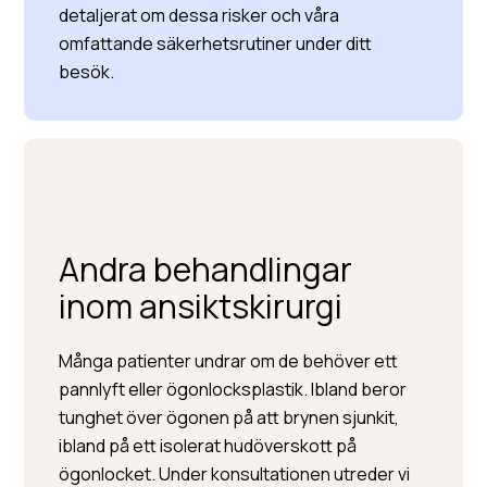
detaljerat om dessa risker och våra
omfattande säkerhetsrutiner under ditt
besök.
Andra behandlingar
inom ansiktskirurgi
Många patienter undrar om de behöver ett
pannlyft eller ögonlocksplastik. Ibland beror
tunghet över ögonen på att brynen sjunkit,
ibland på ett isolerat hudöverskott på
ögonlocket. Under konsultationen utreder vi