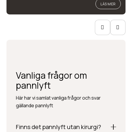
LÄS MER
Vanliga frågor om
pannlyft
Här har vi samlat vanliga frågor och svar
gällande pannlyft
Finns det pannlyft utan kirurgi?