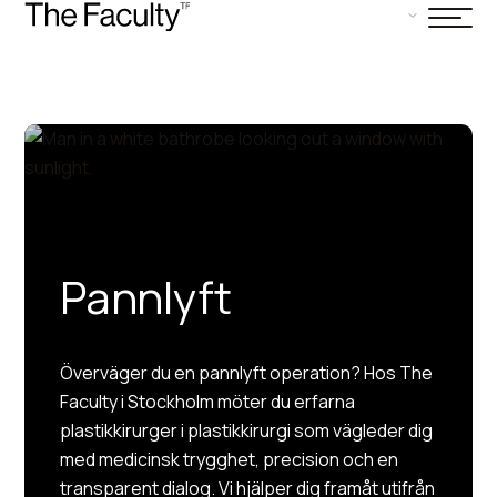
Pannlyft
Överväger du en pannlyft operation? Hos The
Faculty i Stockholm möter du erfarna
plastikkirurger i plastikkirurgi som vägleder dig
med medicinsk trygghet, precision och en
transparent dialog. Vi hjälper dig framåt utifrån