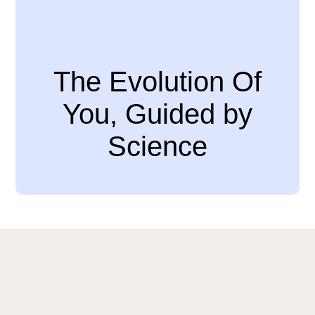
The Evolution Of
You, Guided by
Science