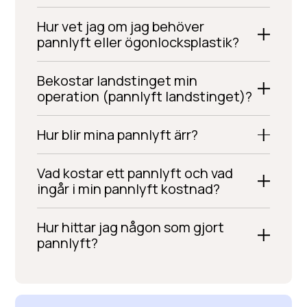
Hur vet jag om jag behöver
pannlyft eller ögonlocksplastik?
Bekostar landstinget min
operation (pannlyft landstinget)?
Hur blir mina pannlyft ärr?
Vad kostar ett pannlyft och vad
ingår i min pannlyft kostnad?
Hur hittar jag någon som gjort
pannlyft?