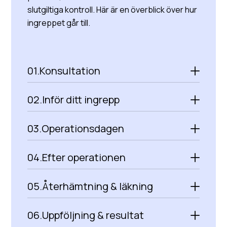
slutgiltiga kontroll. Här är en överblick över hur
ingreppet går till.
01.
Konsultation
02.
Inför ditt ingrepp
03.
Operationsdagen
04.
Efter operationen
05.
Återhämtning & läkning
06.
Uppföljning & resultat