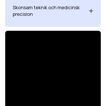
Skonsam teknik och medicinsk
precision