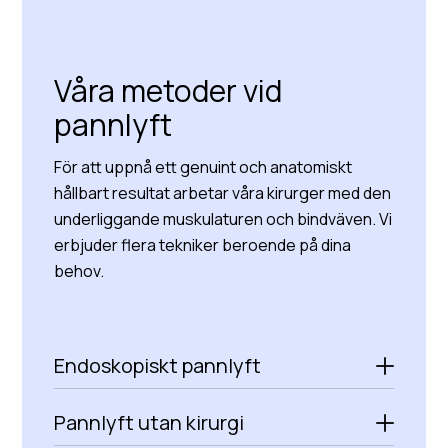
Våra metoder vid
pannlyft
För att uppnå ett genuint och anatomiskt
hållbart resultat arbetar våra kirurger med den
underliggande muskulaturen och bindväven. Vi
erbjuder flera tekniker beroende på dina
behov.
Endoskopiskt pannlyft
Pannlyft utan kirurgi