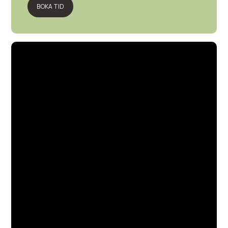
BOKA TID