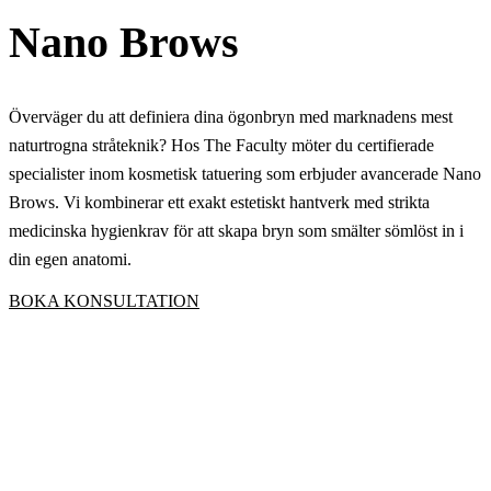
Nano Brows
Överväger du att definiera dina ögonbryn med marknadens mest
naturtrogna stråteknik? Hos The Faculty möter du certifierade
specialister inom kosmetisk tatuering som erbjuder avancerade Nano
Brows. Vi kombinerar ett exakt estetiskt hantverk med strikta
medicinska hygienkrav för att skapa bryn som smälter sömlöst in i
din egen anatomi.
BOKA KONSULTATION