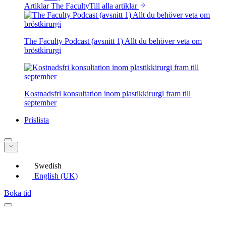
Artiklar The Faculty
Till alla artiklar
The Faculty Podcast (avsnitt 1) Allt du behöver veta om
bröstkirurgi
Kostnadsfri konsultation inom plastikkirurgi fram till
september
Prislista
Swedish
English (UK)
Boka tid