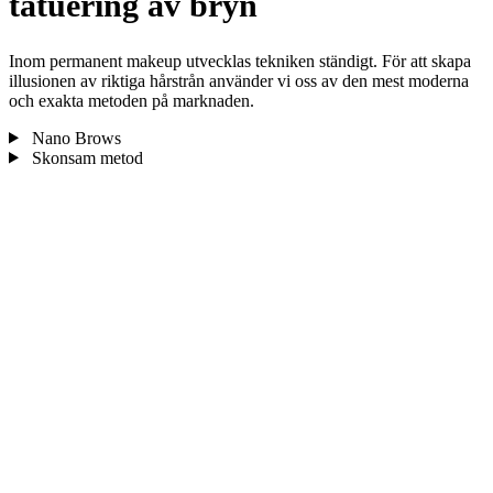
tatuering av bryn
Inom permanent makeup utvecklas tekniken ständigt. För att skapa
illusionen av riktiga hårstrån använder vi oss av den mest moderna
och exakta metoden på marknaden.
Nano Brows
Skonsam metod