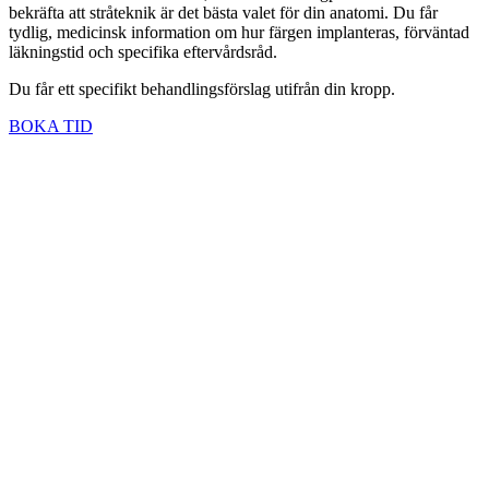
bekräfta att stråteknik är det bästa valet för din anatomi. Du får
tydlig, medicinsk information om hur färgen implanteras, förväntad
läkningstid och specifika eftervårdsråd.
Du får ett specifikt behandlingsförslag utifrån din kropp.
BOKA TID