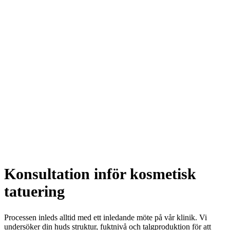
Konsultation inför kosmetisk
tatuering
Processen inleds alltid med ett inledande möte på vår klinik. Vi
undersöker din huds struktur, fuktnivå och talgproduktion för att