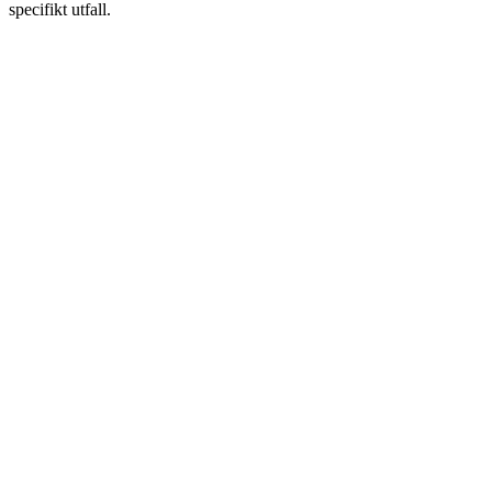
specifikt utfall.