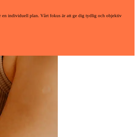
en individuell plan. Vårt fokus är att ge dig tydlig och objektiv