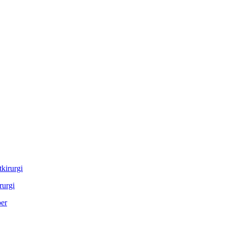
rurgi