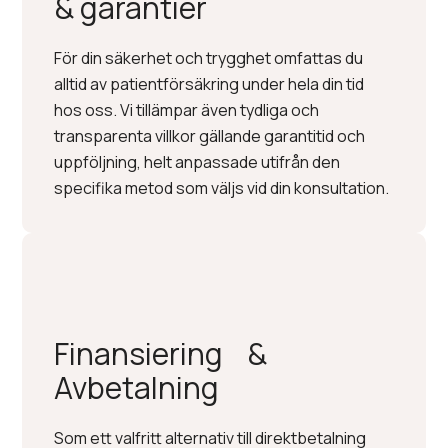
& garantier
För din säkerhet och trygghet omfattas du
alltid av patientförsäkring under hela din tid
hos oss. Vi tillämpar även tydliga och
transparenta villkor gällande garantitid och
uppföljning, helt anpassade utifrån den
specifika metod som väljs vid din konsultation.
Finansiering &
Avbetalning
Som ett valfritt alternativ till direktbetalning