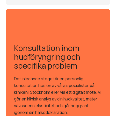
Konsultation inom
hudföryngring och
specifika problem
Det inledande steget är en personlig
konsultation hos en av våra specialister på
kliniken i Stockholm eller via ett digitalt möte. Vi
gör en klinisk analys av din hudkvalitet, mäter
vävnadens elasticitet och går noggrant
igenom din hälsodeklaration.