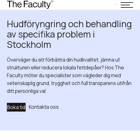
Hudföryngring och behandling
av specifika problem i
Stockholm
Överväger du att förbättra din hudkvalitet, jämna ut
strukturen eller reducera lokala fettdepåer? Hos The
Faculty möter du specialister som vägleder dig med
vetenskaplig grund, trygghet och full transparens utifrån
ditt personliga val.
Kontakta oss
Boka tid