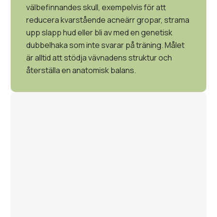
välbefinnandes skull, exempelvis för att
reducera kvarstående acneärr gropar, strama
upp slapp hud eller bli av med en genetisk
dubbelhaka som inte svarar på träning. Målet
är alltid att stödja vävnadens struktur och
återställa en anatomisk balans.