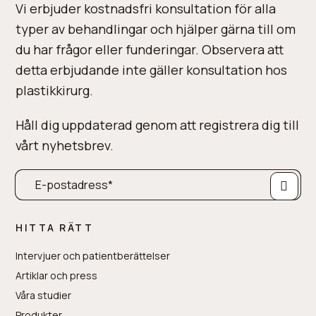
Vi erbjuder kostnadsfri konsultation för alla
typer av behandlingar och hjälper gärna till om
du har frågor eller funderingar. Observera att
detta erbjudande inte gäller konsultation hos
plastikkirurg.
Håll dig uppdaterad genom att registrera dig till
vårt nyhetsbrev.
HITTA RÄTT
Intervjuer och patientberättelser
Artiklar och press
Våra studier
Produkter