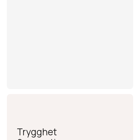
Trygghet