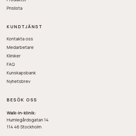
Prislista
KUNDTJÄNST
Kontakta oss
Medarbetare
Kliniker
FAQ
Kunskapsbank
Nyhetsbrev
BESÖK OSS
Walk-in-klinik:
Humlegårdsgatan 14
114 46 Stockholm