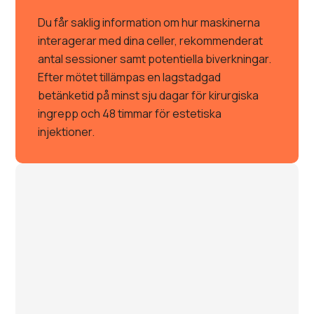
Du får saklig information om hur maskinerna
interagerar med dina celler, rekommenderat
antal sessioner samt potentiella biverkningar.
Efter mötet tillämpas en lagstadgad
betänketid på minst sju dagar för kirurgiska
ingrepp och 48 timmar för estetiska
injektioner.