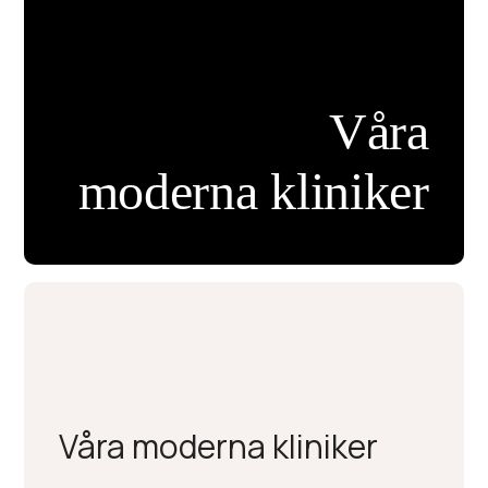
Våra
moderna kliniker
LÄS MER OM KLINIKERNA
Våra moderna kliniker