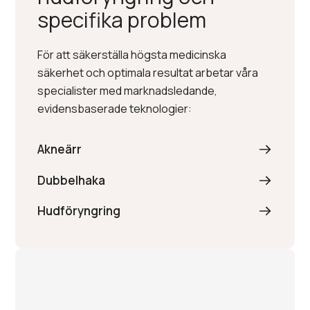
specifika problem
För att säkerställa högsta medicinska
säkerhet och optimala resultat arbetar våra
specialister med marknadsledande,
evidensbaserade teknologier:
Akneärr
Dubbelhaka
Hudföryngring