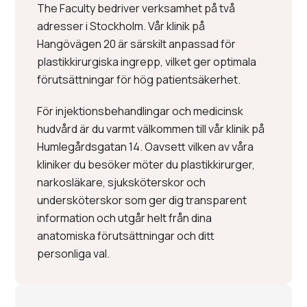
The Faculty bedriver verksamhet på två
adresser i Stockholm. Vår klinik på
Hangövägen 20 är särskilt anpassad för
plastikkirurgiska ingrepp, vilket ger optimala
förutsättningar för hög patientsäkerhet.
För injektionsbehandlingar och medicinsk
hudvård är du varmt välkommen till vår klinik på
Humlegårdsgatan 14. Oavsett vilken av våra
kliniker du besöker möter du plastikkirurger,
narkosläkare, sjuksköterskor och
undersköterskor som ger dig transparent
information och utgår helt från dina
anatomiska förutsättningar och ditt
personliga val.