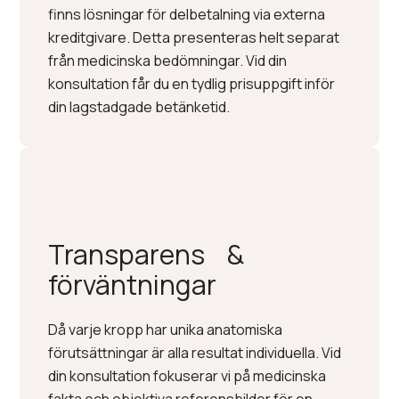
finns lösningar för delbetalning via externa
kreditgivare. Detta presenteras helt separat
från medicinska bedömningar. Vid din
konsultation får du en tydlig prisuppgift inför
din lagstadgade betänketid.
Transparens &
förväntningar
Då varje kropp har unika anatomiska
förutsättningar är alla resultat individuella. Vid
din konsultation fokuserar vi på medicinska