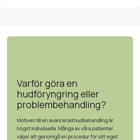
Varför göra en
hudföryngring eller
problembehandling?
Motiven till en avancerad hudbehandling är
högst individuella. Många av våra patienter
väljer att genomgå en procedur för sitt eget