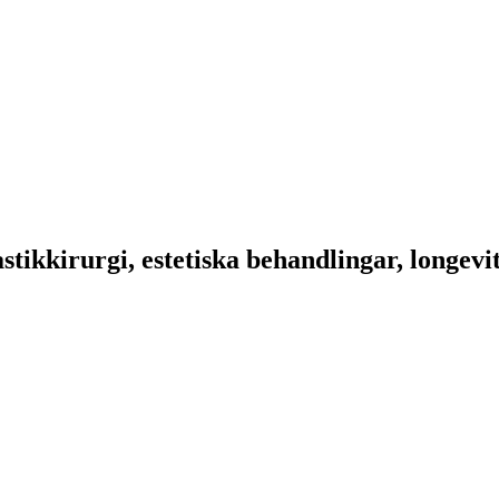
stikkirurgi, estetiska behandlingar, longevit