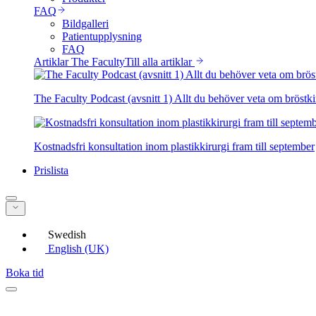
FAQ
Bildgalleri
Patientupplysning
FAQ
Artiklar The Faculty
Till alla artiklar
The Faculty Podcast (avsnitt 1) Allt du behöver veta om bröstki
Kostnadsfri konsultation inom plastikkirurgi fram till september
Prislista
Swedish
English (UK)
Boka tid