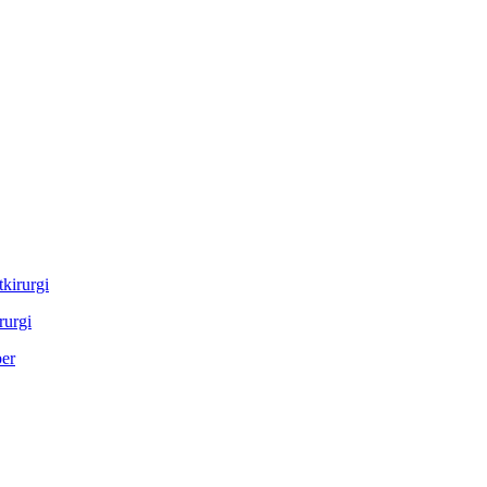
rurgi