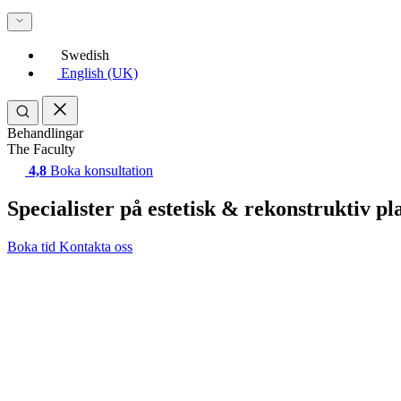
Swedish
English (UK)
Behandlingar
The Faculty
4,8
Boka konsultation
Specialister på estetisk & rekonstruktiv pla
Boka tid
Kontakta oss