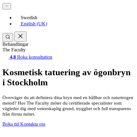
Swedish
English (UK)
Behandlingar
The Faculty
4,8
Boka konsultation
Kosmetisk tatuering av ögonbryn
i Stockholm
Överväger du att definiera dina bryn med en hållbar och naturtrogen
metod? Hos The Faculty möter du certifierade specialister som
vägleder dig med vetenskaplig grund, trygghet och full transparens
från första mötet.
Boka tid
Kontakta oss