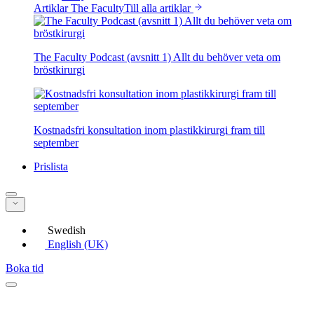
Artiklar The Faculty
Till alla artiklar
The Faculty Podcast (avsnitt 1) Allt du behöver veta om
bröstkirurgi
Kostnadsfri konsultation inom plastikkirurgi fram till
september
Prislista
Swedish
English (UK)
Boka tid