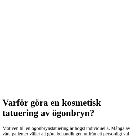
Varför göra en kosmetisk
tatuering av ögonbryn?
Motiven till en ögonbrynstatuering är högst individuella. Många av
våra patienter väljer att göra behandlingen utifrån ett personligt val