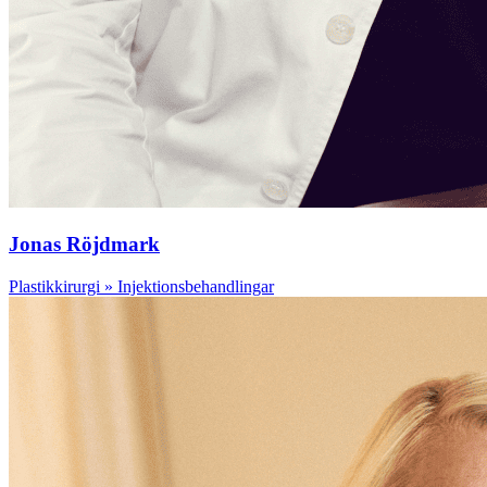
Jonas Röjdmark
Plastikkirurgi » Injektionsbehandlingar