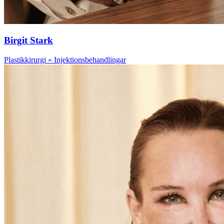
Birgit Stark
Plastikkirurgi » Injektionsbehandlingar