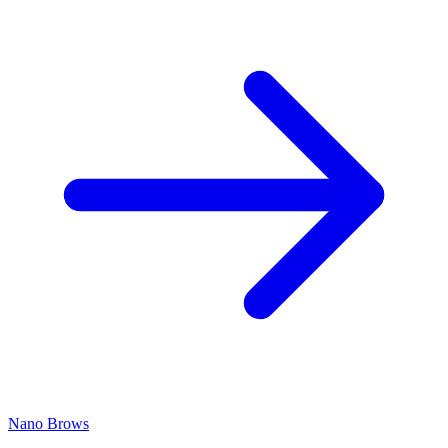
Nano Brows