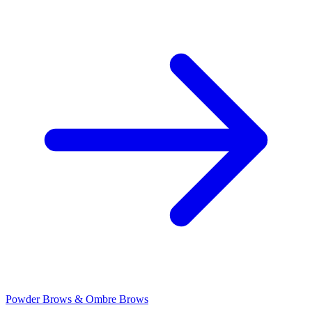
Powder Brows & Ombre Brows