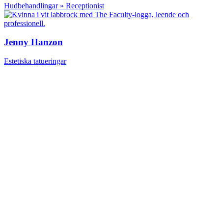
Hudbehandlingar » Receptionist
Jenny Hanzon
Estetiska tatueringar