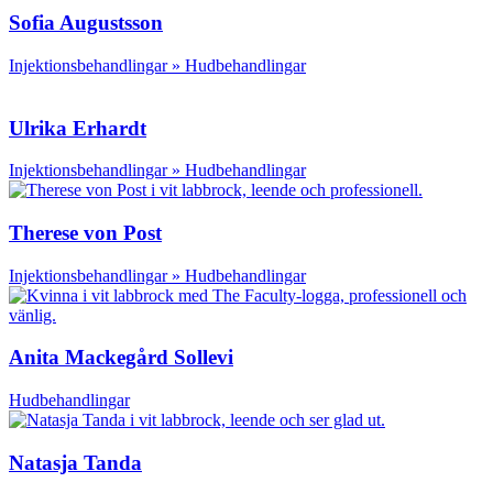
Sofia Augustsson
Injektionsbehandlingar » Hudbehandlingar
Ulrika Erhardt
Injektionsbehandlingar » Hudbehandlingar
Therese von Post
Injektionsbehandlingar » Hudbehandlingar
Anita Mackegård Sollevi
Hudbehandlingar
Natasja Tanda