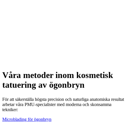
Våra metoder inom kosmetisk
tatuering av ögonbryn
För att säkerställa högsta precision och naturliga anatomiska resultat
arbetar våra PMU-specialister med moderna och skonsamma
tekniker:
Microblading för ögonbryn