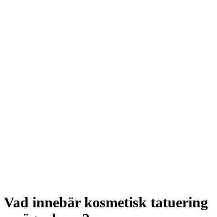
Vad innebär kosmetisk tatuering