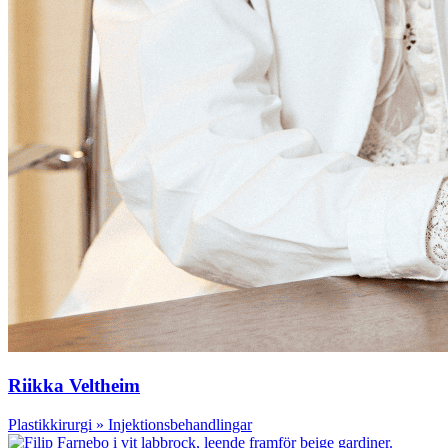
Riikka Veltheim
Plastikkirurgi » Injektionsbehandlingar