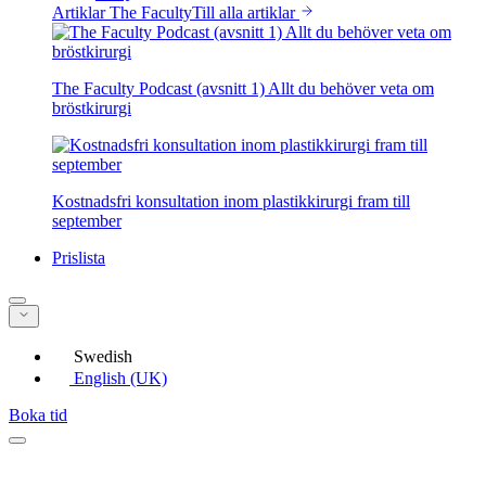
Artiklar The Faculty
Till alla artiklar
The Faculty Podcast (avsnitt 1) Allt du behöver veta om
bröstkirurgi
Kostnadsfri konsultation inom plastikkirurgi fram till
september
Prislista
Swedish
English (UK)
Boka tid