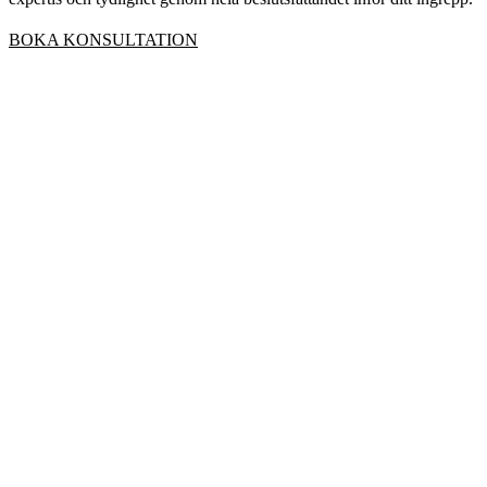
BOKA KONSULTATION