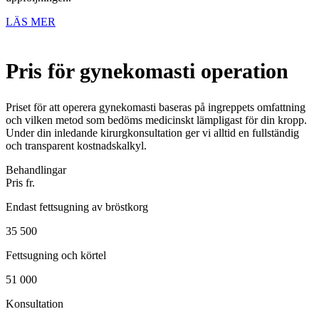
LÄS MER
Pris för gynekomasti operation
Priset för att operera gynekomasti baseras på ingreppets omfattning
och vilken metod som bedöms medicinskt lämpligast för din kropp.
Under din inledande kirurgkonsultation ger vi alltid en fullständig
och transparent kostnadskalkyl.
Behandlingar
Pris fr.
Endast fettsugning av bröstkorg
35 500
Fettsugning och körtel
51 000
Konsultation