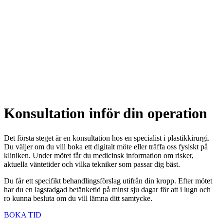
Konsultation inför din operation
Det första steget är en konsultation hos en specialist i plastikkirurgi.
Du väljer om du vill boka ett digitalt möte eller träffa oss fysiskt på
kliniken. Under mötet får du medicinsk information om risker,
aktuella väntetider och vilka tekniker som passar dig bäst.
Du får ett specifikt behandlingsförslag utifrån din kropp. Efter mötet
har du en lagstadgad betänketid på minst sju dagar för att i lugn och
ro kunna besluta om du vill lämna ditt samtycke.
BOKA TID