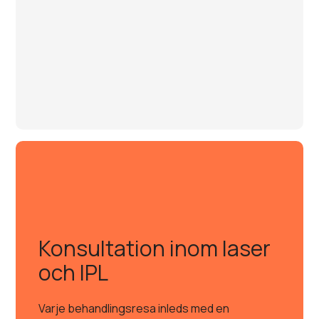
Konsultation inom laser
och IPL
Varje behandlingsresa inleds med en