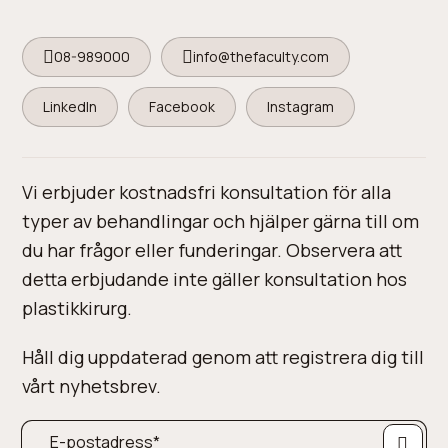
08-989000
info@thefaculty.com
LinkedIn
Facebook
Instagram
Vi erbjuder kostnadsfri konsultation för alla
typer av behandlingar och hjälper gärna till om
du har frågor eller funderingar. Observera att
detta erbjudande inte gäller konsultation hos
plastikkirurg.
Håll dig uppdaterad genom att registrera dig till
vårt nyhetsbrev.