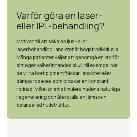
Varför göra en laser-
eller IPL-behandling?
Motiven till att söka en ljus- eller
laserbehandling i ansiktet är högst individuella.
Många patienter väljer att genomgå en kur för
sitt eget välbefinnandes skull, till exempel när
de vill ta bort pigmentfläckar i ansiktet eller
dämpa rosacea som orsakar en konstant
rodnad. Målet är att stimulera hudens naturliga
regenerering och återställa en jämn och
balanserad hudstruktur.