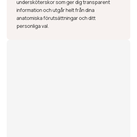
undersköterskor som ger dig transparent
information och utgår helt från dina
anatomiska förutsättningar och ditt
personliga val.