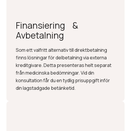
Finansiering &
Avbetalning
Som ett valfritt alternativ till direktbetalning
finns lösningar för delbetalning via externa
kreditgivare. Detta presenteras helt separat
från medicinska bedömningar. Vid din
konsultation får du en tydlig prisuppgift inför
din lagstadgade betänketid.