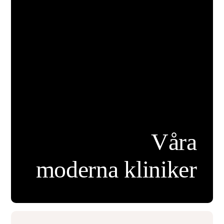
Våra
moderna kliniker