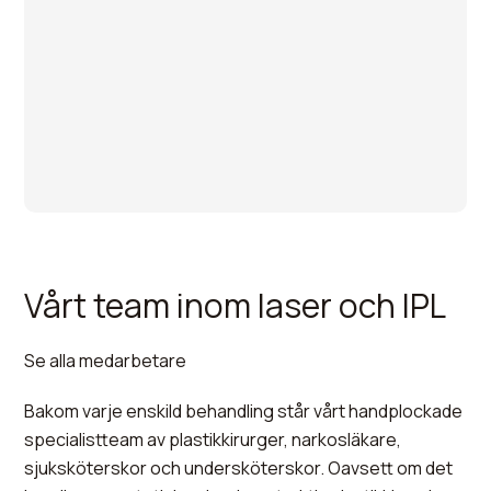
Vårt team inom laser och IPL
Se alla medarbetare
Bakom varje enskild behandling står vårt handplockade
specialistteam av plastikkirurger, narkosläkare,
sjuksköterskor och undersköterskor. Oavsett om det