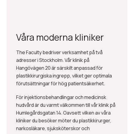
LÄS MER OM KLINIKERNA
Våra moderna kliniker
The Faculty bedriver verksamhet på två
adresser i Stockholm. Vår klinik på
Hangövägen 20 är särskilt anpassad för
plastikkirurgiska ingrepp, vilket ger optimala
förutsättningar för hög patientsäkerhet.
För injektionsbehandlingar och medicinsk
hudvård är du varmt välkommen till vår klinik på
Humlegårdsgatan 14. Oavsett vilken av våra
kliniker du besöker möter du plastikkirurger,
narkosläkare, sjuksköterskor och