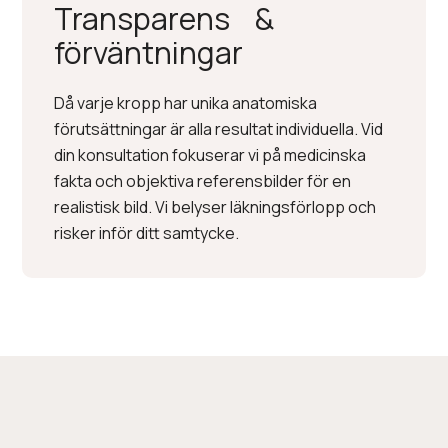
Transparens &
förväntningar
Då varje kropp har unika anatomiska
förutsättningar är alla resultat individuella. Vid
din konsultation fokuserar vi på medicinska
fakta och objektiva referensbilder för en
realistisk bild. Vi belyser läkningsförlopp och
risker inför ditt samtycke.