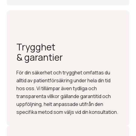
Trygghet
& garantier
För din säkerhet och trygghet omfattas du
alltid av patientförsäkring under hela din tid
hos oss. Vi tillämpar även tydliga och
transparenta villkor gällande garantitid och
uppföljning, helt anpassade utifrån den
specifika metod som väljs vid din konsultation.