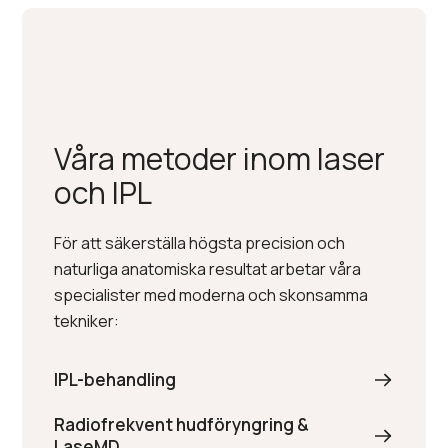
Våra metoder inom laser
och IPL
För att säkerställa högsta precision och
naturliga anatomiska resultat arbetar våra
specialister med moderna och skonsamma
tekniker:
IPL-behandling
Radiofrekvent hudföryngring &
LaseMD