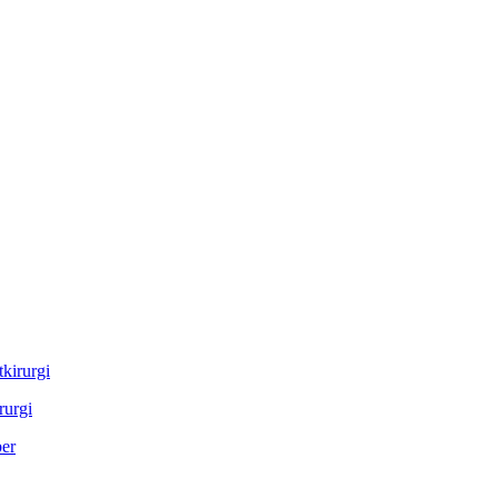
rurgi