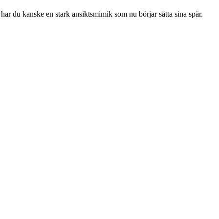
 har du kanske en stark ansiktsmimik som nu börjar sätta sina spår.