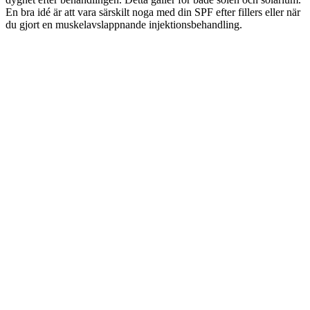
En bra idé är att vara särskilt noga med din SPF efter fillers eller när
du gjort en muskelavslappnande injektionsbehandling.