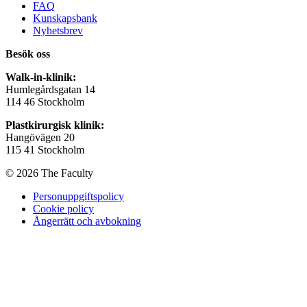
FAQ
Kunskapsbank
Nyhetsbrev
Besök oss
Walk-in-klinik:
Humlegårdsgatan 14
114 46 Stockholm
Plastkirurgisk klinik:
Hangövägen 20
115 41 Stockholm
© 2026 The Faculty
Personuppgiftspolicy
Cookie policy
Ångerrätt och avbokning