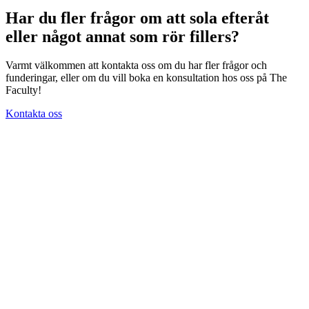
Har du fler frågor om att sola efteråt
eller något annat som rör fillers?
Varmt välkommen att kontakta oss om du har fler frågor och
funderingar, eller om du vill boka en konsultation hos oss på The
Faculty!
Kontakta oss