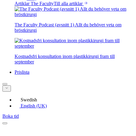
Artiklar The Faculty
Till alla artiklar
The Faculty Podcast (avsnitt 1) Allt du behöver veta om
bröstkirurgi
Kostnadsfri konsultation inom plastikkirurgi fram till
september
Prislista
Swedish
English (UK)
Boka tid