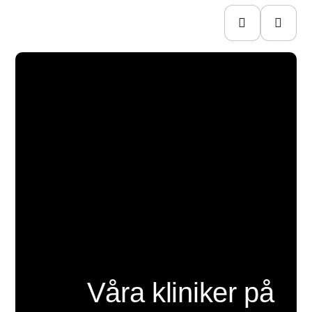
Våra kliniker på