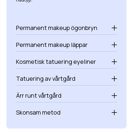
Permanent makeup ögonbryn
Permanent makeup läppar
Kosmetisk tatuering eyeliner
Tatuering av vårtgård
Ärr runt vårtgård
Skonsam metod