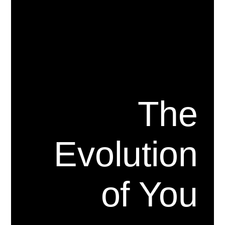
The
Evolution
of You