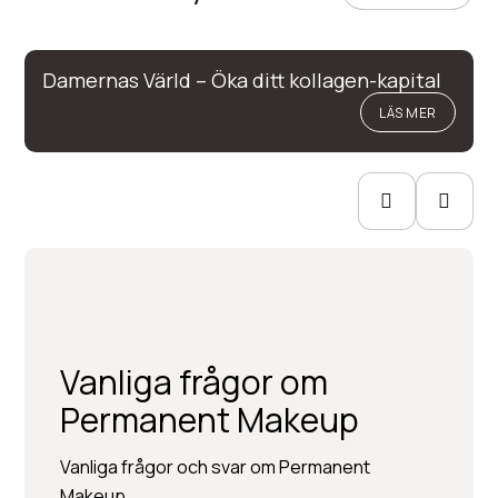
Damernas Värld – Öka ditt kollagen-kapital
LÄS MER
Vanliga frågor om
Permanent Makeup
Vanliga frågor och svar om Permanent
Makeup