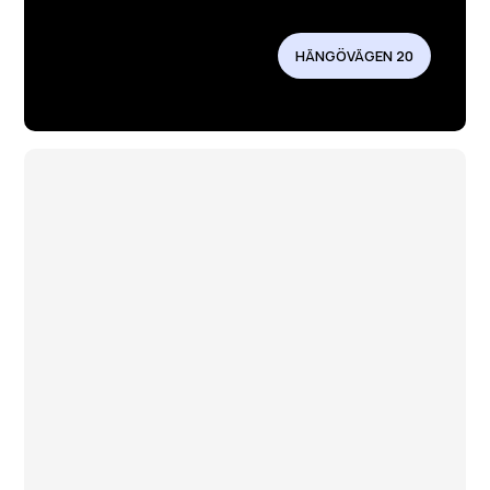
HÄNGÖVÄGEN 20