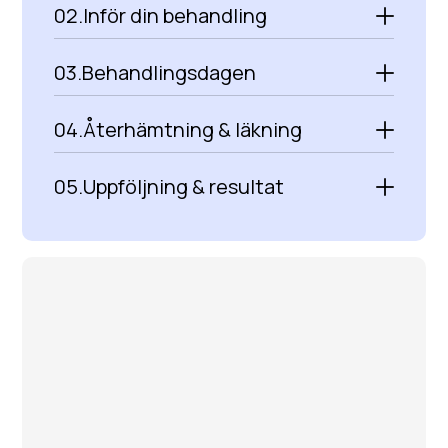
02.
Inför din behandling
03.
Behandlingsdagen
04.
Återhämtning & läkning
05.
Uppföljning & resultat