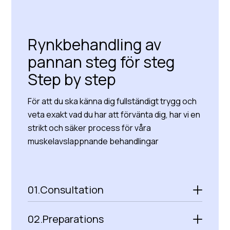
Read more about us
Rynkbehandling av
pannan steg för steg
Step by step
För att du ska känna dig fullständigt trygg och
veta exakt vad du har att förvänta dig, har vi en
strikt och säker process för våra
muskelavslappnande behandlingar
01.
Consultation
02.
Preparations