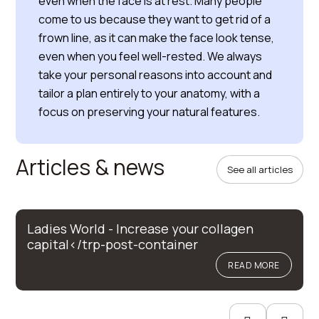
even when the face is at rest. Many people
come to us because they want to get rid of a
frown line, as it can make the face look tense,
even when you feel well-rested. We always
take your personal reasons into account and
tailor a plan entirely to your anatomy, with a
focus on preserving your natural features.
Articles & news
See all articles
Ladies World - Increase your collagen
capital</trp-post-container
READ MORE