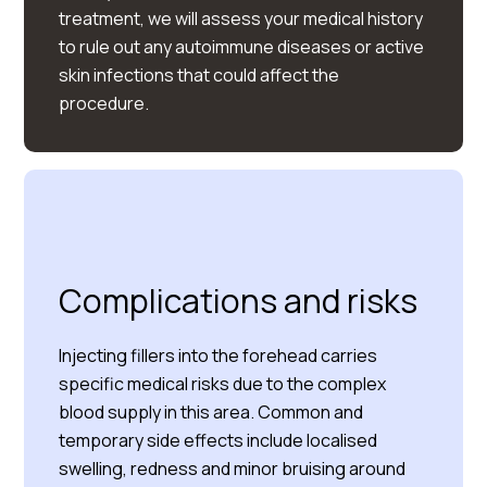
treatment, we will assess your medical history
to rule out any autoimmune diseases or active
skin infections that could affect the
procedure.
Complications and risks
Injecting fillers into the forehead carries
specific medical risks due to the complex
blood supply in this area. Common and
temporary side effects include localised
swelling, redness and minor bruising around