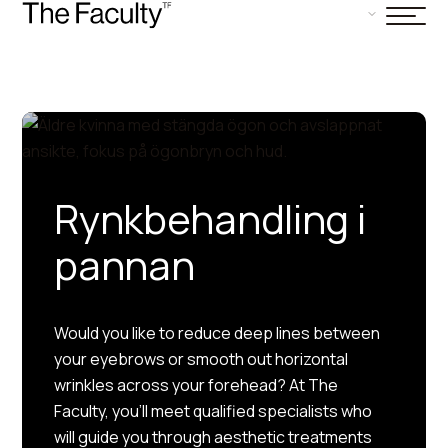
Rynkbehandling i
pannan
Would you like to reduce deep lines between
your eyebrows or smooth out horizontal
wrinkles across your forehead? At The
Faculty, you’ll meet qualified specialists who
will guide you through aesthetic treatments