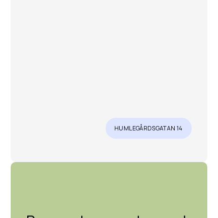
HUMLEGÅRDSGATAN 14