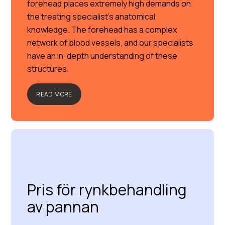
forehead places extremely high demands on
the treating specialist’s anatomical
knowledge. The forehead has a complex
network of blood vessels, and our specialists
have an in-depth understanding of these
structures.
READ MORE
Pris för rynkbehandling
av pannan