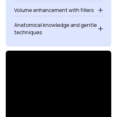
Volume enhancement with fillers
Anatomical knowledge and gentle
techniques