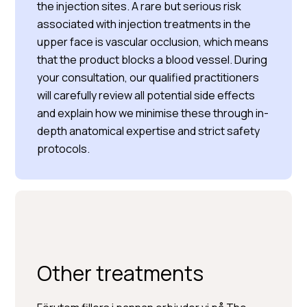
the injection sites. A rare but serious risk
associated with injection treatments in the
upper face is vascular occlusion, which means
that the product blocks a blood vessel. During
your consultation, our qualified practitioners
will carefully review all potential side effects
and explain how we minimise these through in-
depth anatomical expertise and strict safety
protocols.
Other treatments