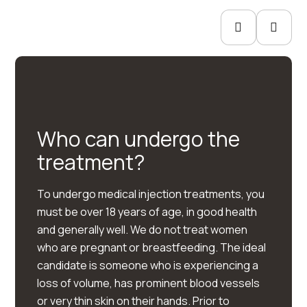
Who can undergo the
treatment?
To undergo medical injection treatments, you
must be over 18 years of age, in good health
and generally well. We do not treat women
who are pregnant or breastfeeding. The ideal
candidate is someone who is experiencing a
loss of volume, has prominent blood vessels
or very thin skin on their hands. Prior to