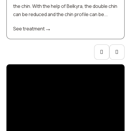
the chin. With the help of Belkyra, the double chin
can be reduced and the chin profile can be...
→
See treatment