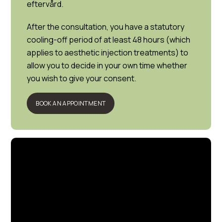
eftervård.
After the consultation, you have a statutory
cooling-off period of at least 48 hours (which
applies to aesthetic injection treatments) to
allow you to decide in your own time whether
you wish to give your consent.
BOOK AN APPOINTMENT