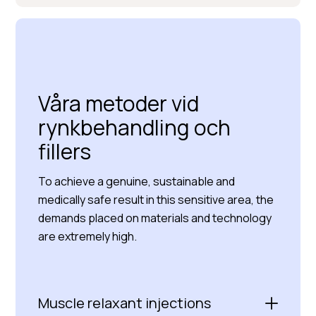
Våra metoder vid
rynkbehandling och
fillers
To achieve a genuine, sustainable and
medically safe result in this sensitive area, the
demands placed on materials and technology
are extremely high.
Muscle relaxant injections