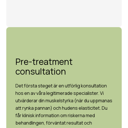
Pre-treatment
consultation
Det första steget är en utförlig konsultation
hos en av våra legitimerade specialister. Vi
utvärderar din muskelstyrka (när du uppmanas
att rynka pannan) och hudens elasticitet. Du
får klinisk information om riskerna med
behandlingen, förväntat resultat och