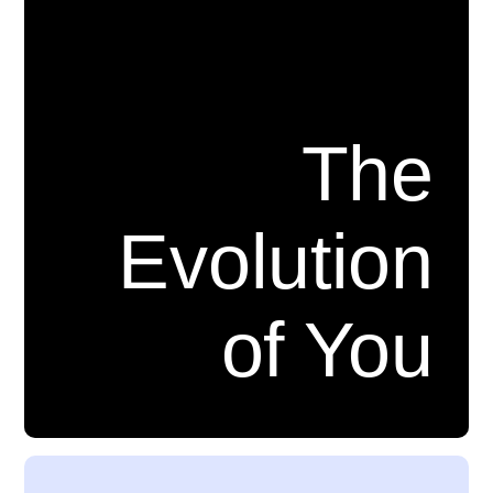
The
Evolution
of You