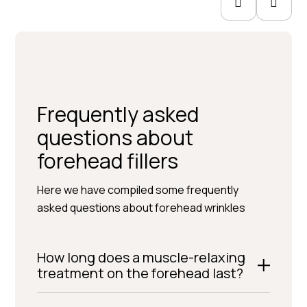
Frequently asked
questions about
forehead fillers
Here we have compiled some frequently
asked questions about forehead wrinkles
How long does a muscle-relaxing
treatment on the forehead last?