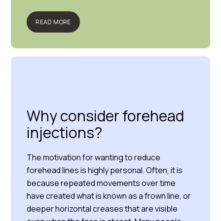
READ MORE
Why consider forehead
injections?
The motivation for wanting to reduce
forehead lines is highly personal. Often, it is
because repeated movements over time
have created what is known as a frown line, or
deeper horizontal creases that are visible