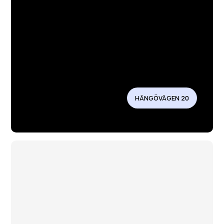
HÄNGÖVÄGEN 20