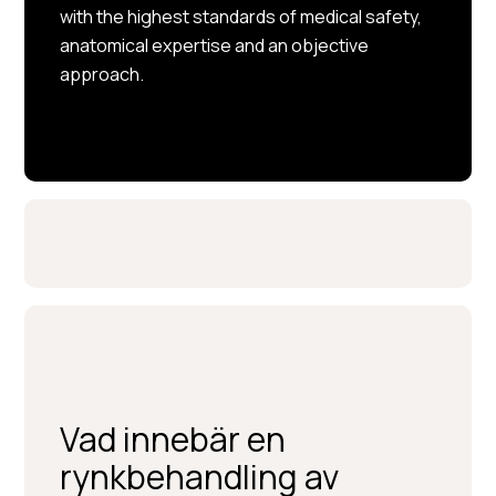
with the highest standards of medical safety,
anatomical expertise and an objective
approach.
Vad innebär en
rynkbehandling av