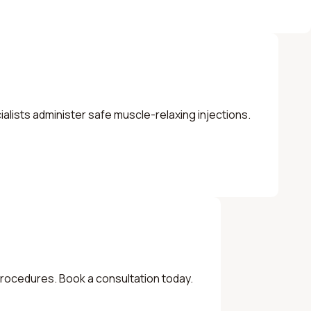
ialists administer safe muscle-relaxing injections.
p procedures. Book a consultation today.