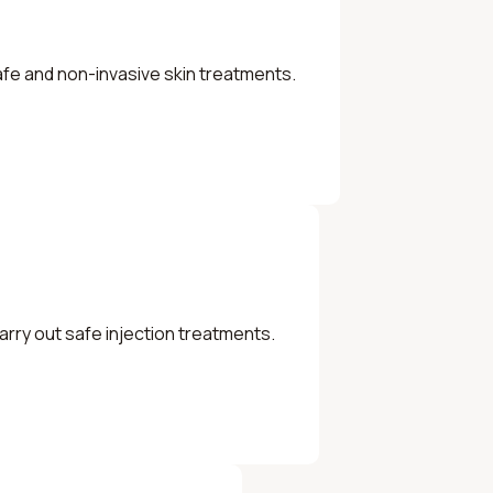
safe and non-invasive skin treatments.
carry out safe injection treatments.